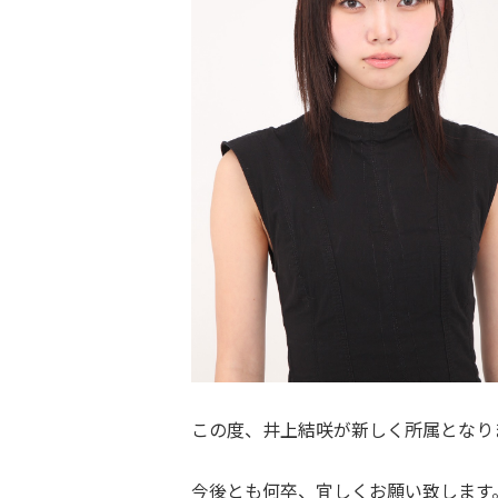
この度、井上結咲が新しく所属となり
今後とも何卒、宜しくお願い致します