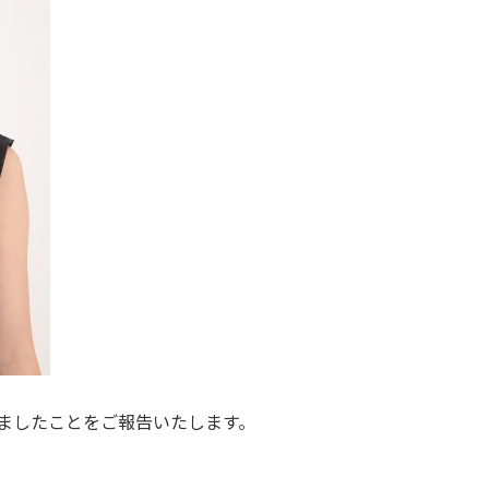
ましたことをご報告いたします。
。