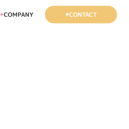
COMPANY
CONTACT