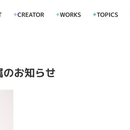
CREATOR
T
TOPICS
WORKS
属のお知らせ