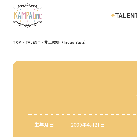
TALEN
TOP
TALENT
井上結咲（Inoue Yusa）
生年月日
2009年4月21日