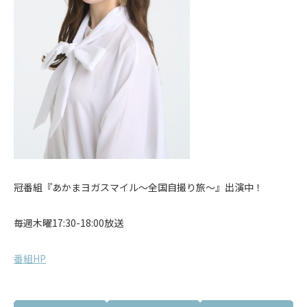
冠番組『あかまヨガスマイル〜全国自撮り旅〜』出演中！
毎週木曜17:30-18:00放送
番組HP