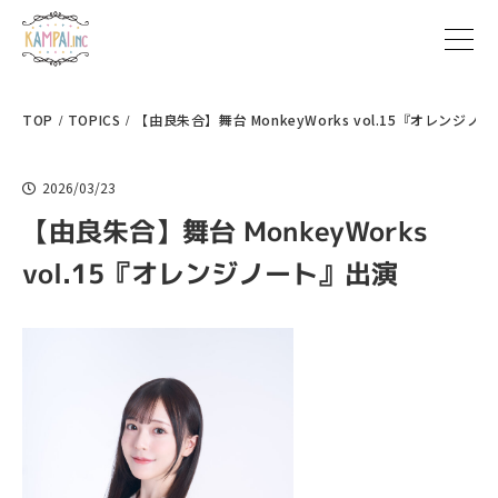
TOP
TOPICS
【由良朱合】舞台 MonkeyWorks vol.15『オレンジノ
2026/03/23
【由良朱合】舞台 MonkeyWorks
vol.15『オレンジノート』出演