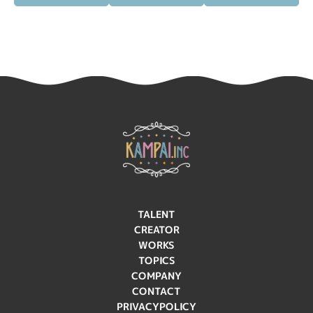
TALENT
CREATOR
WORKS
TOPICS
COMPANY
CONTACT
PRIVACYPOLICY