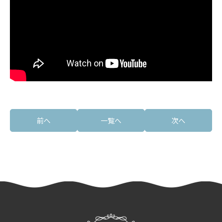
前へ
一覧へ
次へ