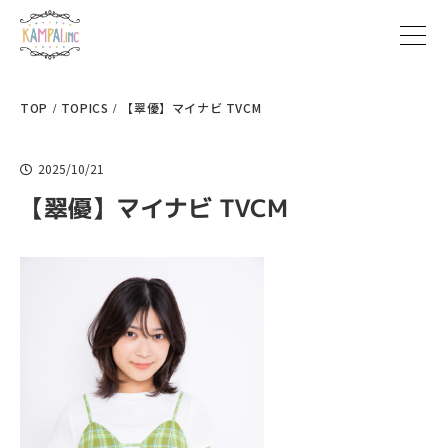
TOP
TOPICS
【翠優】マイナビ TVCM
2025/10/21
【翠優】マイナビ TVCM